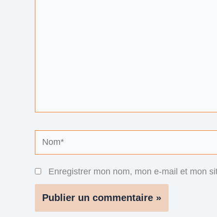
Nom*
Enregistrer mon nom, mon e-mail et mon si