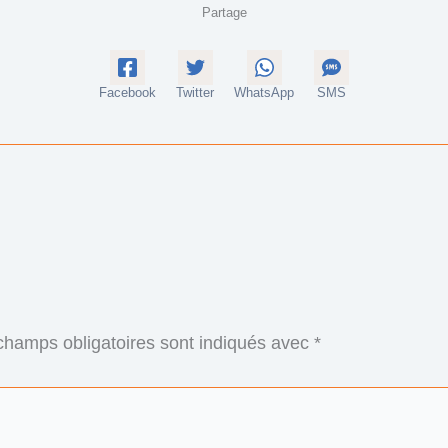
Partage
Facebook
Twitter
WhatsApp
SMS
champs obligatoires sont indiqués avec
*