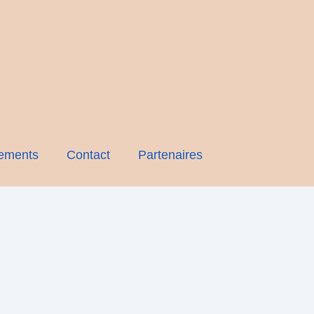
ements
Contact
Partenaires