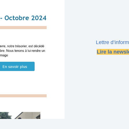
Lettre d’infor
Lire la newsl