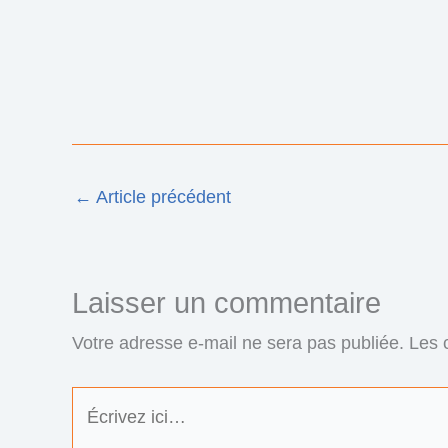
←
Article précédent
Laisser un commentaire
Votre adresse e-mail ne sera pas publiée.
Les 
Écrivez
ici…