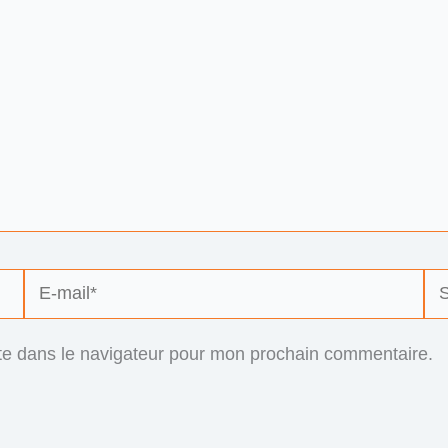
E-
Sit
mail*
te dans le navigateur pour mon prochain commentaire.