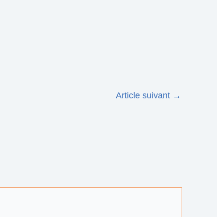
Article suivant
→