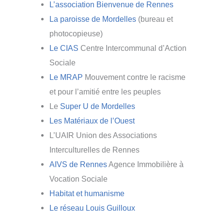
L’association Bienvenue de Rennes
La paroisse de Mordelles
(bureau et
photocopieuse)
Le CIAS
Centre Intercommunal d’Action
Sociale
Le MRAP
Mouvement contre le racisme
et pour l’amitié entre les peuples
Le
Super U de Mordelles
Les Matériaux de l’Ouest
L’UAIR Union des Associations
Interculturelles de Rennes
AIVS de Rennes
Agence Immobilière à
Vocation Sociale
Habitat et humanisme
Le réseau Louis Guilloux