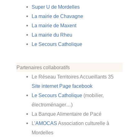
Super U de Mordelles
La mairie de Chavagne
La mairie de Maxent
La mairie du Rheu
Le Secours Catholique
Partenaires collaboratifs
Le Réseau Territoires Accueillants 35
Site internet
Page
facebook
Le Secours Catholique
(mobilier,
électroménager…)
La Banque Alimentaire de Pacé
L’
AMOCAS
Association culturelle à
Mordelles