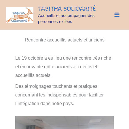
Aller
TABITHA SOLIDARITÉ
au
Accueillir et accompagner des
contenu
personnes exilées
Rencontre accueillis actuels et anciens
Le 19 octobre a eu lieu une rencontre très riche
et émouvante entre anciens accueillis et
accueillis actuels.
Des témoignages touchants et pratiques
concernant les indispensables pour faciliter
l’intégration dans notre pays.