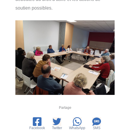
soutien possibles.
Partage
Facebook
Twitter
WhatsApp
SMS