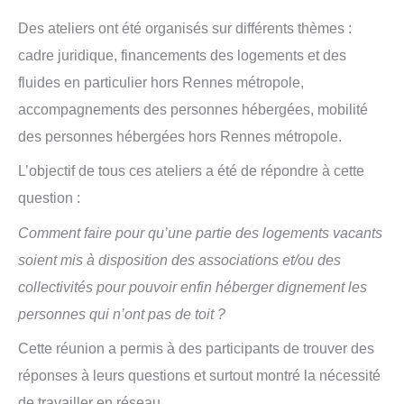
Des ateliers ont été organisés sur différents thèmes :
cadre juridique, financements des logements et des
fluides en particulier hors Rennes métropole,
accompagnements des personnes hébergées, mobilité
des personnes hébergées hors Rennes métropole.
L’objectif de tous ces ateliers a été de répondre à cette
question :
Comment faire pour qu’une partie des logements vacants
soient mis à disposition des associations et/ou des
collectivités pour pouvoir enfin héberger dignement les
personnes qui n’ont pas de toit ?
Cette réunion a permis à des participants de trouver des
réponses à leurs questions et surtout montré la nécessité
de travailler en réseau.