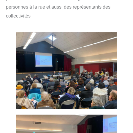
personnes à la rue et aussi des représentants des
collectivités