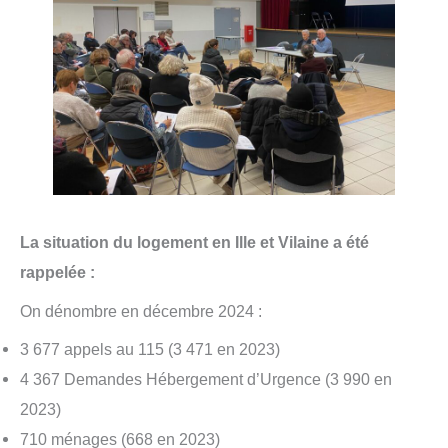
La situation du logement en Ille et Vilaine a été
rappelée :
On dénombre en décembre 2024 :
3 677 appels au 115 (3 471 en 2023)
4 367 Demandes Hébergement d’Urgence (3 990 en
2023)
710 ménages (668 en 2023)