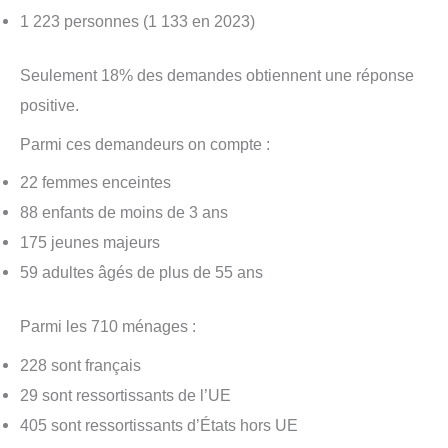
1 223 personnes (1 133 en 2023)
Seulement 18% des demandes obtiennent une réponse
positive.
Parmi ces demandeurs on compte :
22 femmes enceintes
88 enfants de moins de 3 ans
175 jeunes majeurs
59 adultes âgés de plus de 55 ans
Parmi les 710 ménages :
228 sont français
29 sont ressortissants de l’UE
405 sont ressortissants d’États hors UE